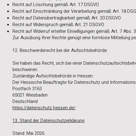
Recht auf Löschung gemäß Art. 17 DSGVO
Recht auf Einschränkung der Verarbeitung gemäß Art. 18 DS
Recht auf Datenübertragbarkeit gemäß Art. 20 DSGVO
Recht auf Widerspruch gemäß Art. 21 DSGVO
Recht auf Widerruf erteilter Einwilligungen gemäß Art. 7 Abs.
Zur Ausübung Ihrer Rechte genügt eine formlose Mitteilung per
12. Beschwerderecht bei der Aufsichtsbehörde
Sie haben das Recht, sich bei einer Datenschutzaufsichtsbeh
beschweren.
Zuständige Aufsichtsbehörde in Hessen:
Der Hessische Beauftragte für Datenschutz und Informationsf
Postfach 3163
65021 Wiesbaden
Deutschland
https://datenschutz.hessen.de/
13. Stand der Datenschutzerklärung
Stand: Mai 2026