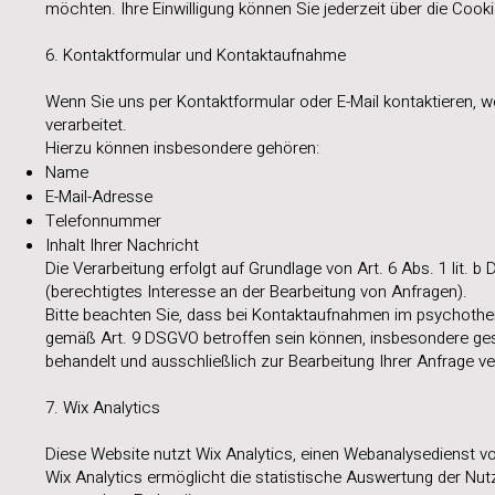
möchten. Ihre Einwilligung können Sie jederzeit über die Cook
6. Kontaktformular und Kontaktaufnahme
Wenn Sie uns per Kontaktformular oder E-Mail kontaktieren, we
verarbeitet.
Hierzu können insbesondere gehören:
Name
E-Mail-Adresse
Telefonnummer
Inhalt Ihrer Nachricht
Die Verarbeitung erfolgt auf Grundlage von Art. 6 Abs. 1 lit.
(berechtigtes Interesse an der Bearbeitung von Anfragen).
Bitte beachten Sie, dass bei Kontaktaufnahmen im psychoth
gemäß Art. 9 DSGVO betroffen sein können, insbesondere ges
behandelt und ausschließlich zur Bearbeitung Ihrer Anfrage v
7. Wix Analytics
Diese Website nutzt Wix Analytics, einen Webanalysedienst v
Wix Analytics ermöglicht die statistische Auswertung der Nu