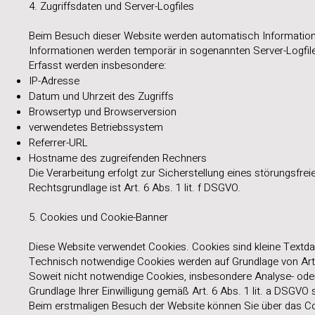
4. Zugriffsdaten und Server-Logfiles
Beim Besuch dieser Website werden automatisch Informatione
Informationen werden temporär in sogenannten Server-Logfil
Erfasst werden insbesondere:
IP-Adresse
Datum und Uhrzeit des Zugriffs
Browsertyp und Browserversion
verwendetes Betriebssystem
Referrer-URL
Hostname des zugreifenden Rechners
Die Verarbeitung erfolgt zur Sicherstellung eines störungsfre
Rechtsgrundlage ist Art. 6 Abs. 1 lit. f DSGVO.
5. Cookies und Cookie-Banner
Diese Website verwendet Cookies. Cookies sind kleine Textdat
Technisch notwendige Cookies werden auf Grundlage von Art. 
Soweit nicht notwendige Cookies, insbesondere Analyse- oder S
Grundlage Ihrer Einwilligung gemäß Art. 6 Abs. 1 lit. a DSGV
Beim erstmaligen Besuch der Website können Sie über das C