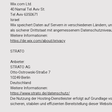
Wix.com Ltd.
40 Namal Tel Aviv St.
Tel Aviv 6350671
Israel
Wix speichert Daten auf Servern in verschiedenen Ländern, unt
als sicherer Drittstaat mit angemessenem Datenschutznive
Weitere Informationen:
https://de.wix.com/about/privacy
STRATO
Anbieter:
STRATO AG
Otto-Ostrowski-Straße 7
10249 Berlin
Deutschland
Weitere Informationen:
https://www.strato.de/datenschutz/
Die Nutzung der Hosting-Dienstleister erfolgt auf Grundlage von
sicheren, stabilen und effizienten Bereitstellung dieser Websit