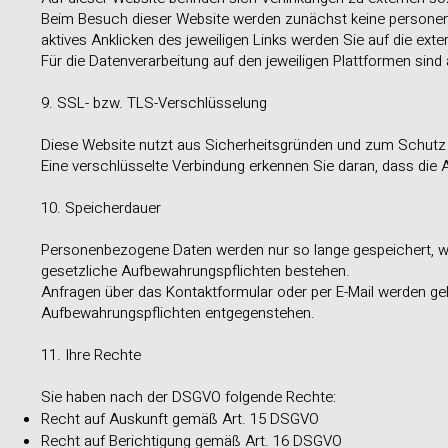
Beim Besuch dieser Website werden zunächst keine personenb
aktives Anklicken des jeweiligen Links werden Sie auf die exter
Für die Datenverarbeitung auf den jeweiligen Plattformen sind 
9. SSL- bzw. TLS-Verschlüsselung
Diese Website nutzt aus Sicherheitsgründen und zum Schutz v
Eine verschlüsselte Verbindung erkennen Sie daran, dass die A
10. Speicherdauer
Personenbezogene Daten werden nur so lange gespeichert, wie 
gesetzliche Aufbewahrungspflichten bestehen.
Anfragen über das Kontaktformular oder per E-Mail werden ge
Aufbewahrungspflichten entgegenstehen.
11. Ihre Rechte
Sie haben nach der DSGVO folgende Rechte:
Recht auf Auskunft gemäß Art. 15 DSGVO
Recht auf Berichtigung gemäß Art. 16 DSGVO